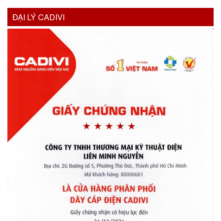
ĐẠI LÝ CADIVI