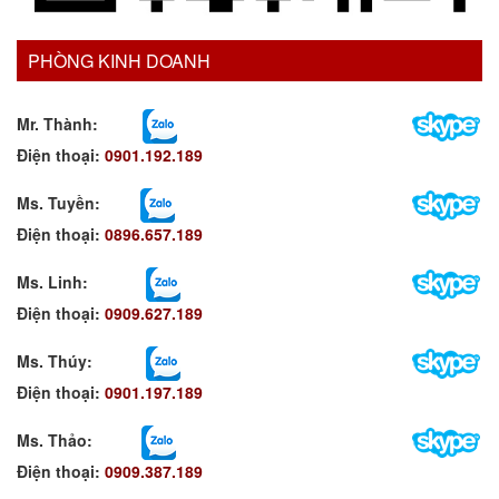
PHÒNG KINH DOANH
Mr. Thành:
Điện thoại:
0901.192.189
Ms. Tuyền
:
Điện thoại:
0896.657.189
Ms. Linh
:
Điện thoại:
0909.627.189
Ms. Thúy:
Điện thoại:
0901.197.189
Ms. Thảo:
Điện thoại:
0909.387.189