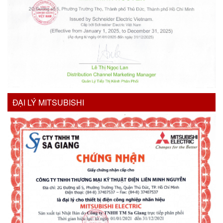
ĐẠI LÝ MITSUBISHI