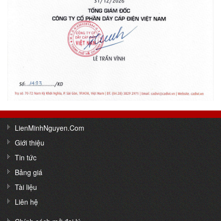
LienMinhNguyen.Com
Giới thiệu
Tin tức
Bảng giá
Tài liệu
Liên hệ