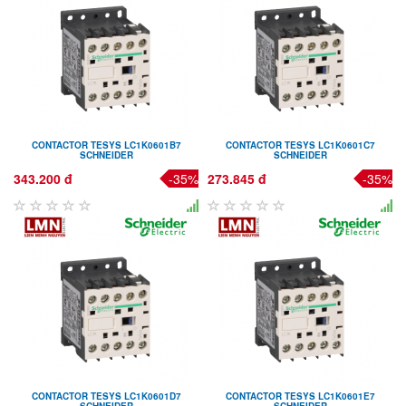
CONTACTOR TESYS LC1K0601B7
CONTACTOR TESYS LC1K0601C7
SCHNEIDER
SCHNEIDER
343.200 đ
-35%
273.845 đ
-35%
CONTACTOR TESYS LC1K0601D7
CONTACTOR TESYS LC1K0601E7
SCHNEIDER
SCHNEIDER