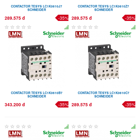
CONTACTOR TESYS LC1K0610J7
CONTACTOR TESYS LC1K0610Z7
SCHNEIDER
SCHNEIDER
289.575 đ
-35%
289.575 đ
-35%
CONTACTOR TESYS LC1K0610B7
CONTACTOR TESYS LC1K0610C7
SCHNEIDER
SCHNEIDER
343.200 đ
-35%
289.575 đ
-35%