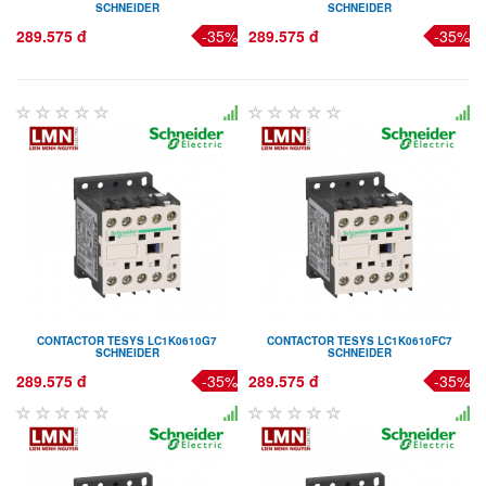
SCHNEIDER
SCHNEIDER
289.575 đ
-35%
289.575 đ
-35%
CONTACTOR TESYS LC1K0610G7
CONTACTOR TESYS LC1K0610FC7
SCHNEIDER
SCHNEIDER
289.575 đ
-35%
289.575 đ
-35%