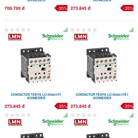
700.700 đ
-35%
273.845 đ
-35%
CONTACTOR TESYS LC1K0601F7
CONTACTOR TESYS LC1K0601FE7
SCHNEIDER
SCHNEIDER
273.845 đ
-35%
273.845 đ
-35%