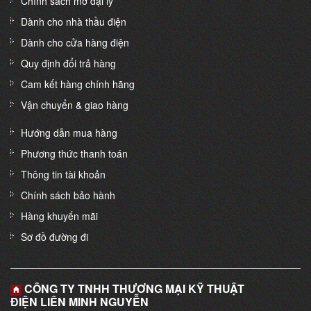
Chính sách mở đại lý
Dành cho nhà thầu điện
Dành cho cửa hàng điện
Quy định đổi trả hàng
Cam kết hàng chính hãng
Vận chuyển & giao hàng
Hướng dẫn mua hàng
Phương thức thanh toán
Thông tin tài khoản
Chính sách bảo hành
Hàng khuyến mãi
Sơ đồ đường đi
CÔNG TY TNHH THƯƠNG MẠI KỸ THUẬT
ĐIỆN LIÊN MINH NGUYỄN