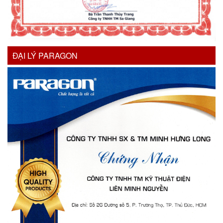
ĐẠI LÝ PARAGON