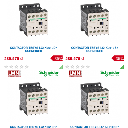
CONTACTOR TESYS LC1K0610D7
CONTACTOR TESYS LC1K0610E7
SCHNEIDER
SCHNEIDER
289.575 đ
-35%
289.575 đ
-35%
CONTACTOR TESYS LC1K0610F7
CONTACTOR TESYS LC1K0610FE7