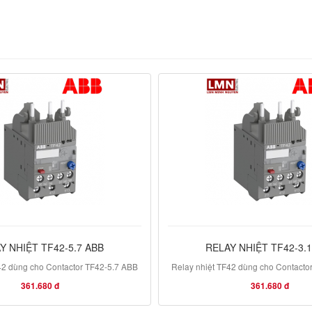
Y NHIỆT TF42-5.7 ABB
RELAY NHIỆT TF42-3.
42 dùng cho Contactor TF42-5.7 ABB
Relay nhiệt TF42 dùng cho Contacto
361.680 đ
361.680 đ