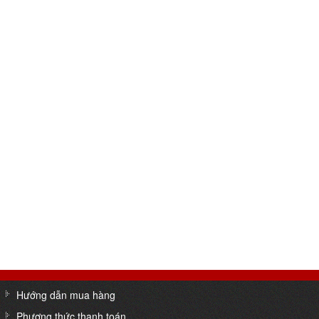
Hướng dẫn mua hàng
Phương thức thanh toán