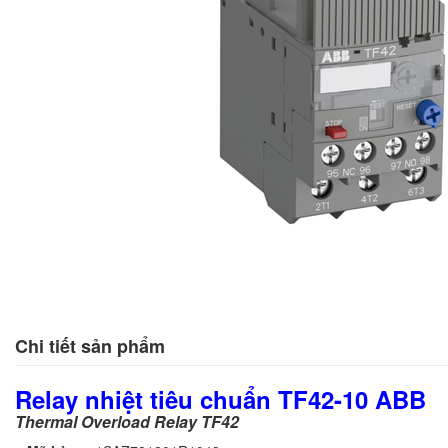
Chi tiết sản phẩm
Relay nhiệt tiêu chuẩn TF42-10 ABB
Thermal Overload Relay TF42