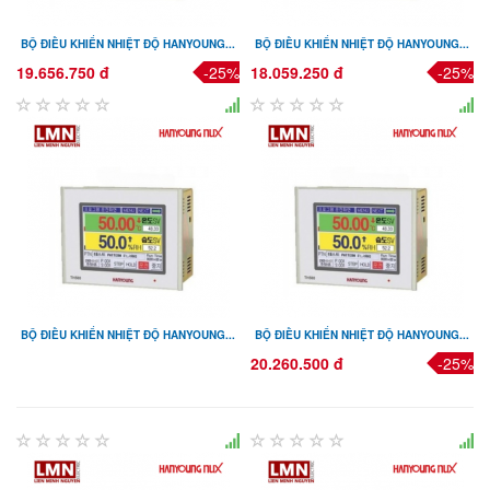
BỘ ĐIỀU KHIỂN NHIỆT ĐỘ HANYOUNG...
BỘ ĐIỀU KHIỂN NHIỆT ĐỘ HANYOUNG...
19.656.750 đ
-25%
18.059.250 đ
-25%
BỘ ĐIỀU KHIỂN NHIỆT ĐỘ HANYOUNG...
BỘ ĐIỀU KHIỂN NHIỆT ĐỘ HANYOUNG...
20.260.500 đ
-25%