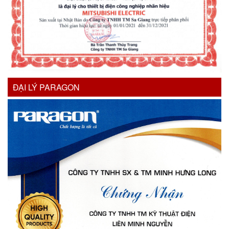
ĐẠI LÝ PARAGON