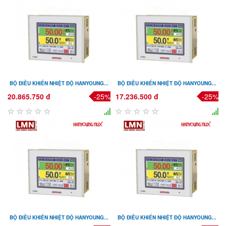
BỘ ĐIỀU KHIỂN NHIỆT ĐỘ HANYOUNG...
BỘ ĐIỀU KHIỂN NHIỆT ĐỘ HANYOUNG...
20.865.750 đ
-25%
17.236.500 đ
-25%
BỘ ĐIỀU KHIỂN NHIỆT ĐỘ HANYOUNG...
BỘ ĐIỀU KHIỂN NHIỆT ĐỘ HANYOUNG...