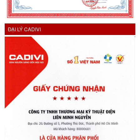
ĐẠI LÝ CADIVI