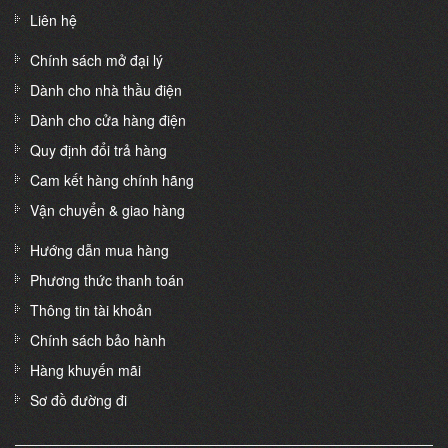
Liên hệ
Chính sách mở đại lý
Dành cho nhà thầu điện
Dành cho cửa hàng điện
Quy định đổi trả hàng
Cam kết hàng chính hãng
Vận chuyển & giao hàng
Hướng dẫn mua hàng
Phương thức thanh toán
Thông tin tài khoản
Chính sách bảo hành
Hàng khuyến mãi
Sơ đồ đường đi