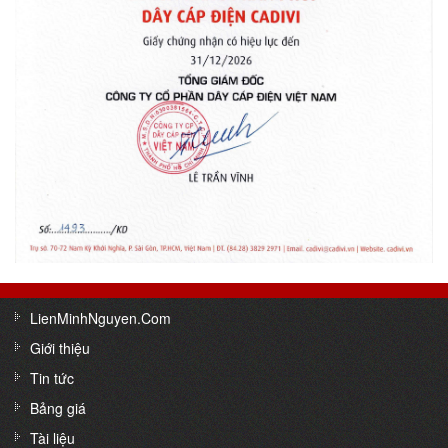
LienMinhNguyen.Com
Giới thiệu
Tin tức
Bảng giá
Tài liệu