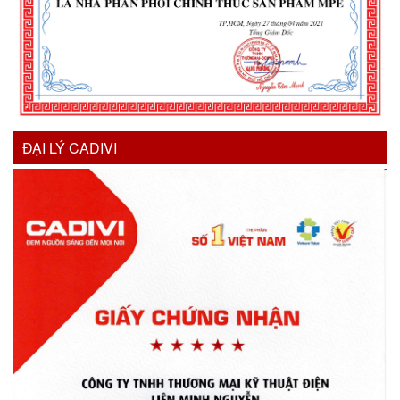
ĐẠI LÝ CADIVI