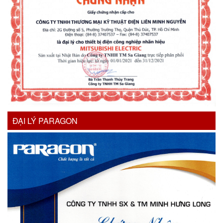
ĐẠI LÝ PARAGON