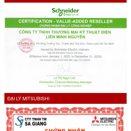
ĐẠI LÝ MITSUBISHI