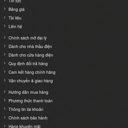
Tin tức
Bảng giá
Tài liệu
Liên hệ
Chính sách mở đại lý
Dành cho nhà thầu điện
Dành cho cửa hàng điện
Quy định đổi trả hàng
Cam kết hàng chính hãng
Vận chuyển & giao hàng
Hướng dẫn mua hàng
Phương thức thanh toán
Thông tin tài khoản
Chính sách bảo hành
Hàng khuyến mãi