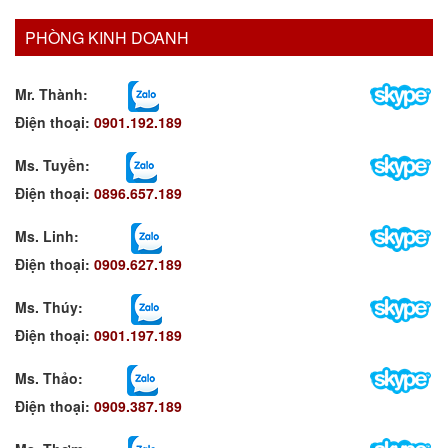
PHÒNG KINH DOANH
Mr. Thành:
Điện thoại:
0901.192.189
Ms. Tuyền
:
Điện thoại:
0896.657.189
Ms. Linh
:
Điện thoại:
0909.627.189
Ms. Thúy:
Điện thoại:
0901.197.189
Ms. Thảo:
Điện thoại:
0909.387.189