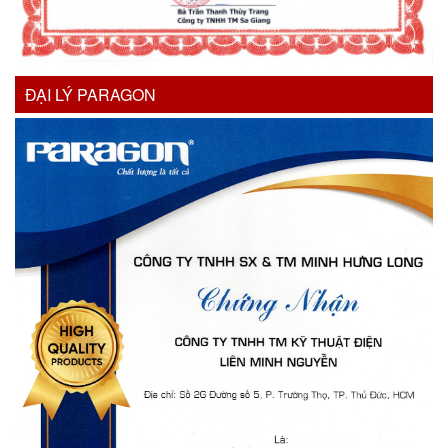
ĐẠI LÝ PARAGON