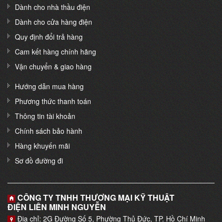
Dành cho nhà thầu điện
Dành cho cửa hàng điện
Quy định đổi trả hàng
Cam kết hàng chính hãng
Vận chuyển & giao hàng
Hướng dẫn mua hàng
Phương thức thanh toán
Thông tin tài khoản
Chính sách bảo hành
Hàng khuyến mãi
Sơ đồ đường đi
CÔNG TY TNHH THƯƠNG MẠI KỸ THUẬT
ĐIỆN LIÊN MINH NGUYỄN
Địa chỉ: 2G Đường Số 5, Phường Thủ Đức, TP. Hồ Chí Minh