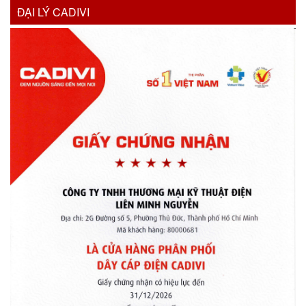
ĐẠI LÝ CADIVI