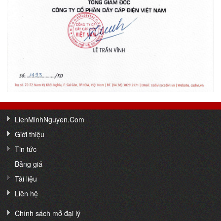
LienMinhNguyen.Com
Giới thiệu
Tin tức
Bảng giá
Tài liệu
Liên hệ
Chính sách mở đại lý