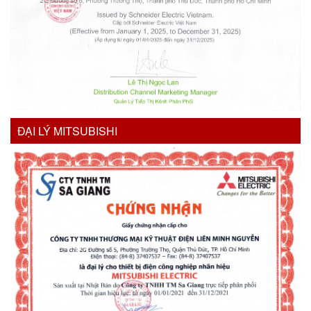
ĐẠI LÝ MITSUBISHI