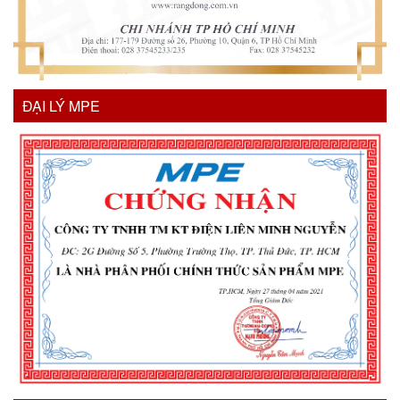
ĐẠI LÝ MPE