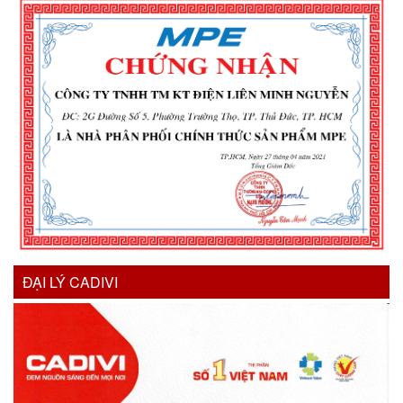
ĐẠI LÝ CADIVI