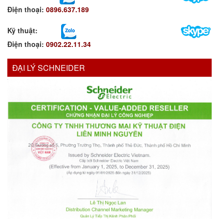
Điện thoại:
0896.637.189
Kỹ thuật:
Điện thoại:
0902.22.11.34
ĐẠI LÝ SCHNEIDER