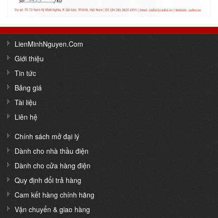
LienMinhNguyen.Com
Giới thiệu
Tin tức
Bảng giá
Tài liệu
Liên hệ
Chính sách mở đại lý
Dành cho nhà thầu điện
Dành cho cửa hàng điện
Quy định đổi trả hàng
Cam kết hàng chính hãng
Vận chuyển & giao hàng