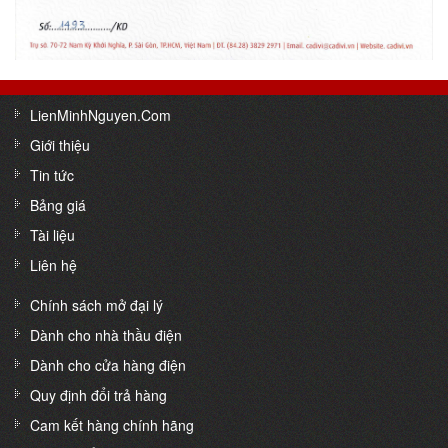
LienMinhNguyen.Com
Giới thiệu
Tin tức
Bảng giá
Tài liệu
Liên hệ
Chính sách mở đại lý
Dành cho nhà thầu điện
Dành cho cửa hàng điện
Quy định đổi trả hàng
Cam kết hàng chính hãng