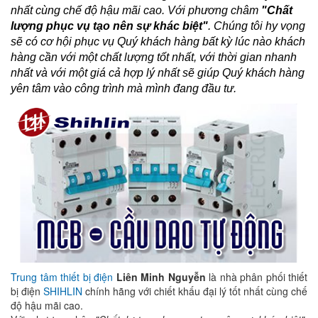
nhất cùng chế độ hậu mãi cao. Với phương châm
"
Chất
lượng phục vụ tạo nên sự khác biệt
"
.
Chúng tôi hy vọng
sẽ có cơ hội phục vụ Quý khách hàng bất kỳ lúc nào khách
hàng cần với một chất lượng tốt nhất, với thời gian nhanh
nhất và với một giá cả hợp lý nhất sẽ giúp Quý khách hàng
yên tâm vào công trình mà mình đang đầu tư.
Trung tâm thiết bị điện
Liên Minh Nguyễn
là nhà phân phối thiết
bị điện
SHIHLIN
chính hãng với chiết khấu đại lý tốt nhất cùng chế
độ hậu mãi cao.