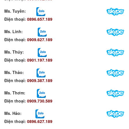
Ms. Tuyền
:
Điện thoại:
0896.657.189
Ms. Linh
:
Điện thoại:
0909.627.189
Ms. Thúy:
Điện thoại:
0901.197.189
Ms. Thảo:
Điện thoại:
0909.387.189
Ms. Thơm
:
Điện thoại:
0909.730.589
Ms. Hảo
:
Điện thoại:
0896.627.189