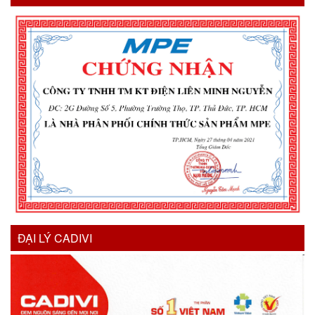
ĐẠI LÝ CADIVI