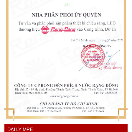
ĐẠI LÝ MPE