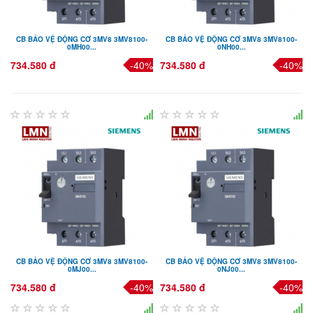
CB BẢO VỆ ĐỘNG CƠ 3MV8 3MV8100-
CB BẢO VỆ ĐỘNG CƠ 3MV8 3MV8100-
0MH00...
0NH00...
734.580 đ
-40%
734.580 đ
-40%
CB BẢO VỆ ĐỘNG CƠ 3MV8 3MV8100-
CB BẢO VỆ ĐỘNG CƠ 3MV8 3MV8100-
0MJ00...
0NJ00...
734.580 đ
-40%
734.580 đ
-40%