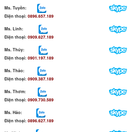
Ms. Tuyền
:
Điện thoại:
0896.657.189
Ms. Linh
:
Điện thoại:
0909.627.189
Ms. Thúy:
Điện thoại:
0901.197.189
Ms. Thảo:
Điện thoại:
0909.387.189
Ms. Thơm
:
Điện thoại:
0909.730.589
Ms. Hảo
:
Điện thoại:
0896.627.189