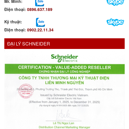
Mr. Minh
:
Điện thoại:
0896.637.189
Kỹ thuật:
Điện thoại:
0902.22.11.34
ĐẠI LÝ SCHNEIDER