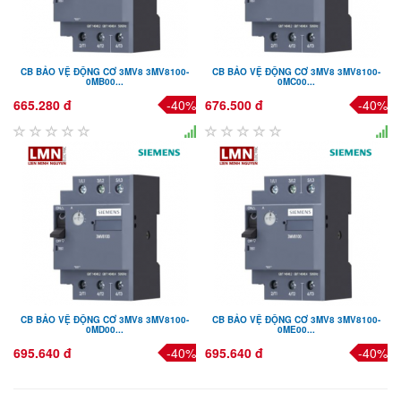
CB BẢO VỆ ĐỘNG CƠ 3MV8 3MV8100-
CB BẢO VỆ ĐỘNG CƠ 3MV8 3MV8100-
0MB00...
0MC00...
665.280 đ
-40%
676.500 đ
-40%
CB BẢO VỆ ĐỘNG CƠ 3MV8 3MV8100-
CB BẢO VỆ ĐỘNG CƠ 3MV8 3MV8100-
0MD00...
0ME00...
695.640 đ
-40%
695.640 đ
-40%