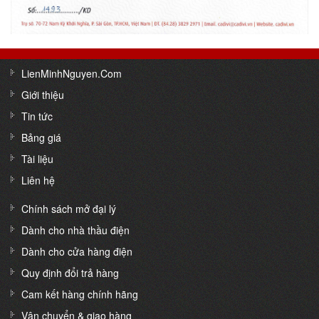
LienMinhNguyen.Com
Giới thiệu
Tin tức
Bảng giá
Tài liệu
Liên hệ
Chính sách mở đại lý
Dành cho nhà thầu điện
Dành cho cửa hàng điện
Quy định đổi trả hàng
Cam kết hàng chính hãng
Vận chuyển & giao hàng