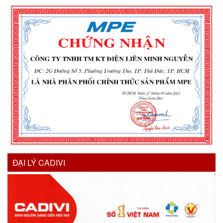
ĐẠI LÝ CADIVI