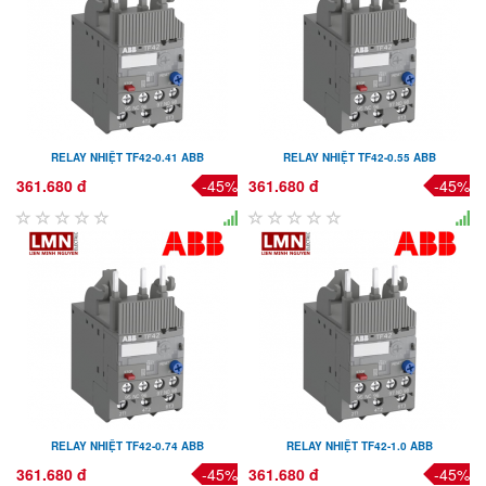
RELAY NHIỆT TF42-0.41 ABB
RELAY NHIỆT TF42-0.55 ABB
361.680 đ
-45%
361.680 đ
-45%
RELAY NHIỆT TF42-0.74 ABB
RELAY NHIỆT TF42-1.0 ABB
361.680 đ
-45%
361.680 đ
-45%