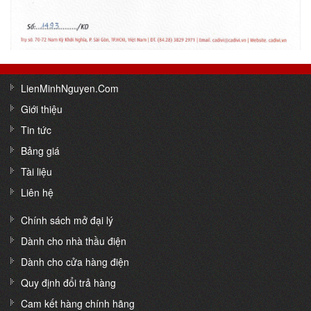
LienMinhNguyen.Com
Giới thiệu
Tin tức
Bảng giá
Tài liệu
Liên hệ
Chính sách mở đại lý
Dành cho nhà thầu điện
Dành cho cửa hàng điện
Quy định đổi trả hàng
Cam kết hàng chính hãng