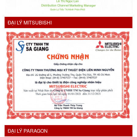
ĐẠI LÝ MITSUBISHI
ĐẠI LÝ PARAGON