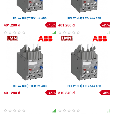
RELAY NHIỆT TF42-13 ABB
RELAY NHIỆT TF42-16 ABB
401.280 đ
-45%
401.280 đ
-45%
RELAY NHIỆT TF42-20 ABB
RELAY NHIỆT TF42-24 ABB
401.280 đ
-45%
510.840 đ
-45%