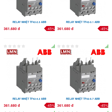
RELAY NHIỆT TF42-2.3 ABB
RELAY NHIỆT TF42-3.1 ABB
361.680 đ
-45%
361.680 đ
-45%
RELAY NHIỆT TF42-4.2 ABB
RELAY NHIỆT TF42-5.7 ABB
361.680 đ
-45%
361.680 đ
-45%