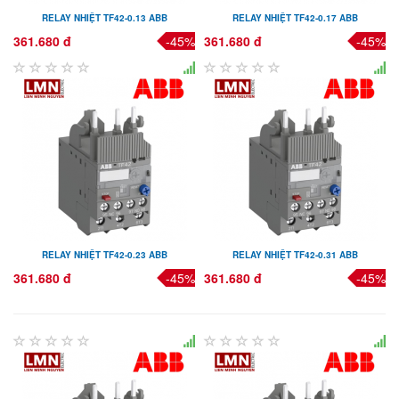
RELAY NHIỆT TF42-0.13 ABB
RELAY NHIỆT TF42-0.17 ABB
361.680 đ
-45%
361.680 đ
-45%
RELAY NHIỆT TF42-0.23 ABB
RELAY NHIỆT TF42-0.31 ABB
361.680 đ
-45%
361.680 đ
-45%