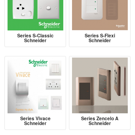
Series S-Classic
Series S-Flexi
Schneider
Schneider
Series Vivace
Series Zencelo A
Schneider
Schneider