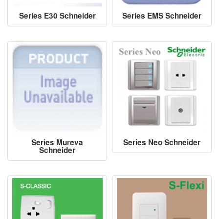
Series E30 Schneider
Series EMS Schneider
Series Mureva
Series Neo Schneider
Schneider