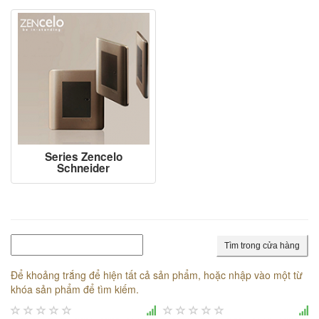
Series Zencelo
Schneider
Tìm trong cửa hàng
Để khoảng trắng để hiện tất cả sản phẩm, hoặc nhập vào một từ
khóa sản phẩm để tìm kiếm.