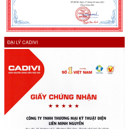
ĐẠI LÝ CADIVI