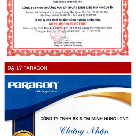
ĐẠI LÝ PARAGON