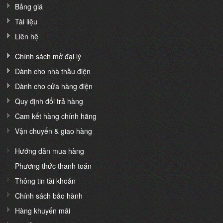
Bảng giá
Tài liệu
Liên hệ
Chính sách mở đại lý
Dành cho nhà thầu điện
Dành cho cửa hàng điện
Quy định đổi trả hàng
Cam kết hàng chính hãng
Vận chuyển & giao hàng
Hướng dẫn mua hàng
Phương thức thanh toán
Thông tin tài khoản
Chính sách bảo hành
Hàng khuyến mãi