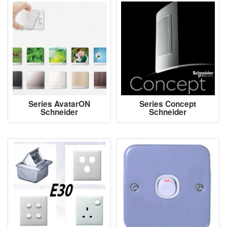
Series AvatarON
Series Concept
Schneider
Schneider